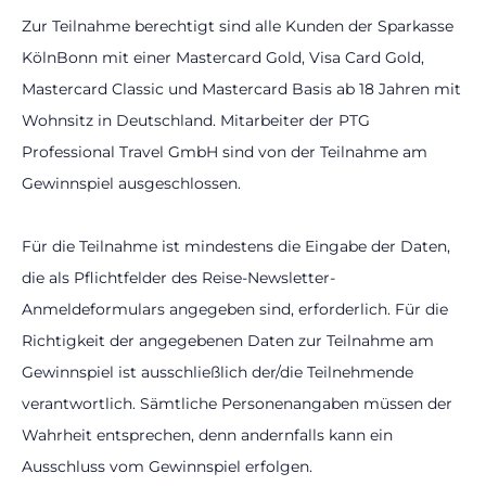
Zur Teilnahme berechtigt sind alle Kunden der Sparkasse
Teilnahmebedingungen
KölnBonn mit einer Mastercard Gold, Visa Card Gold,
Mastercard Classic und Mastercard Basis ab 18 Jahren mit
Wohnsitz in Deutschland. Mitarbeiter der PTG
Professional Travel GmbH sind von der Teilnahme am
Gewinnspiel ausgeschlossen.
Für die Teilnahme ist mindestens die Eingabe der Daten,
die als Pflichtfelder des Reise-Newsletter-
Anmeldeformulars angegeben sind, erforderlich. Für die
Richtigkeit der angegebenen Daten zur Teilnahme am
Gewinnspiel ist ausschließlich der/die Teilnehmende
verantwortlich. Sämtliche Personenangaben müssen der
Wahrheit entsprechen, denn andernfalls kann ein
Ausschluss vom Gewinnspiel erfolgen.