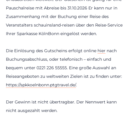
Pauschalreise mit Abreise bis 31.10.2026 Er kann nur in
Zusammenhang mit der Buchung einer Reise des
Veranstalters schauinsland-reisen über den Reise-Service
Ihrer Sparkasse KölnBonn eingelöst werden.
Die Einlösung des Gutscheins erfolgt online
hier
nach
Buchungsabschluss, oder telefonisch – einfach und
bequem unter 0221 226 55555. Eine große Auswahl an
Reiseangeboten zu weltweiten Zielen ist zu finden unter:
https://spkkoelnbonn.ptgtravel.de/
.
Der Gewinn ist nicht übertragbar. Der Nennwert kann
nicht ausgezahlt werden.