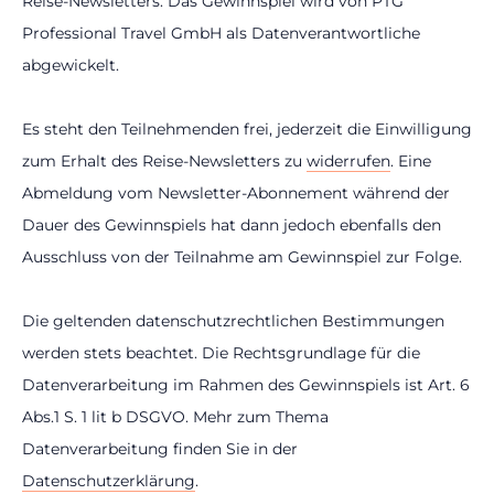
Reise-Newsletters. Das Gewinnspiel wird von PTG
Professional Travel GmbH als Datenverantwortliche
abgewickelt.
Es steht den Teilnehmenden frei, jederzeit die Einwilligung
zum Erhalt des Reise-Newsletters zu
widerrufen
. Eine
Abmeldung vom Newsletter-Abonnement während der
Dauer des Gewinnspiels hat dann jedoch ebenfalls den
Ausschluss von der Teilnahme am Gewinnspiel zur Folge.
Die geltenden datenschutzrechtlichen Bestimmungen
werden stets beachtet. Die Rechtsgrundlage für die
Datenverarbeitung im Rahmen des Gewinnspiels ist Art. 6
Abs.1 S. 1 lit b DSGVO. Mehr zum Thema
Datenverarbeitung finden Sie in der
Datenschutzerklärung
.