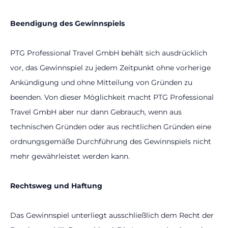
Beendigung des Gewinnspiels
PTG Professional Travel GmbH behält sich ausdrücklich
vor, das Gewinnspiel zu jedem Zeitpunkt ohne vorherige
Ankündigung und ohne Mitteilung von Gründen zu
beenden. Von dieser Möglichkeit macht PTG Professional
Travel GmbH aber nur dann Gebrauch, wenn aus
technischen Gründen oder aus rechtlichen Gründen eine
ordnungsgemäße Durchführung des Gewinnspiels nicht
mehr gewährleistet werden kann.
Rechtsweg und Haftung
Das Gewinnspiel unterliegt ausschließlich dem Recht der