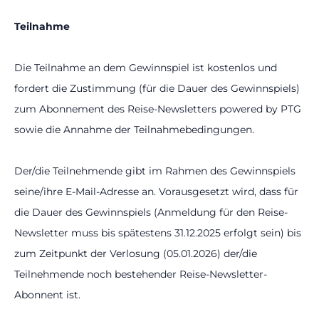
Teilnahme
Die Teilnahme an dem Gewinnspiel ist kostenlos und
fordert die Zustimmung (für die Dauer des Gewinnspiels)
zum Abonnement des Reise-Newsletters powered by PTG
sowie die Annahme der Teilnahmebedingungen.
Der/die Teilnehmende gibt im Rahmen des Gewinnspiels
seine/ihre E-Mail-Adresse an. Vorausgesetzt wird, dass für
die Dauer des Gewinnspiels (Anmeldung für den Reise-
Newsletter muss bis spätestens 31.12.2025 erfolgt sein) bis
zum Zeitpunkt der Verlosung (05.01.2026) der/die
Teilnehmende noch bestehender Reise-Newsletter-
Abonnent ist.