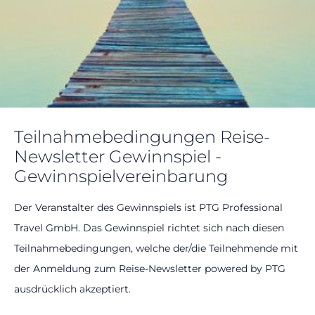
Teilnahmebedingungen Reise-
Newsletter Gewinnspiel -
Gewinnspielvereinbarung
Der Veranstalter des Gewinnspiels ist PTG Professional
Travel GmbH. Das Gewinnspiel richtet sich nach diesen
Teilnahmebedingungen, welche der/die Teilnehmende mit
der Anmeldung zum Reise-Newsletter powered by PTG
ausdrücklich akzeptiert.