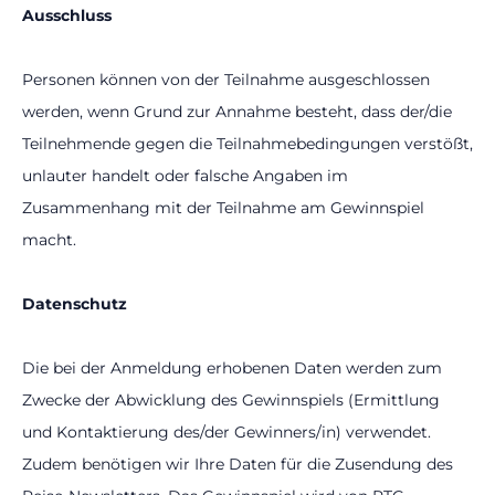
Ausschluss
Personen können von der Teilnahme ausgeschlossen
werden, wenn Grund zur Annahme besteht, dass der/die
Teilnehmende gegen die Teilnahmebedingungen verstößt,
unlauter handelt oder falsche Angaben im
Zusammenhang mit der Teilnahme am Gewinnspiel
macht.
Datenschutz
Die bei der Anmeldung erhobenen Daten werden zum
Zwecke der Abwicklung des Gewinnspiels (Ermittlung
und Kontaktierung des/der Gewinners/in) verwendet.
Zudem benötigen wir Ihre Daten für die Zusendung des