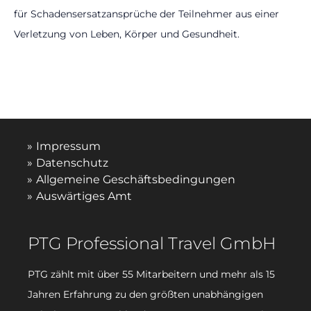
für Schadensersatzansprüche der Teilnehmer aus einer
Verletzung von Leben, Körper und Gesundheit.
Impressum
Datenschutz
Allgemeine Geschäftsbedingungen
Auswärtiges Amt
PTG Professional Travel GmbH
PTG zählt mit über 55 Mitarbeitern und mehr als 15
Jahren Erfahrung zu den größten unabhängigen