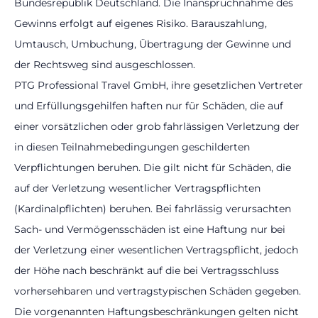
Bundesrepublik Deutschland. Die Inanspruchnahme des
Gewinns erfolgt auf eigenes Risiko. Barauszahlung,
Umtausch, Umbuchung, Übertragung der Gewinne und
der Rechtsweg sind ausgeschlossen.
PTG Professional Travel GmbH, ihre gesetzlichen Vertreter
und Erfüllungsgehilfen haften nur für Schäden, die auf
einer vorsätzlichen oder grob fahrlässigen Verletzung der
in diesen Teilnahmebedingungen geschilderten
Verpflichtungen beruhen. Die gilt nicht für Schäden, die
auf der Verletzung wesentlicher Vertragspflichten
(Kardinalpflichten) beruhen. Bei fahrlässig verursachten
Sach- und Vermögensschäden ist eine Haftung nur bei
der Verletzung einer wesentlichen Vertragspflicht, jedoch
der Höhe nach beschränkt auf die bei Vertragsschluss
vorhersehbaren und vertragstypischen Schäden gegeben.
Die vorgenannten Haftungsbeschränkungen gelten nicht