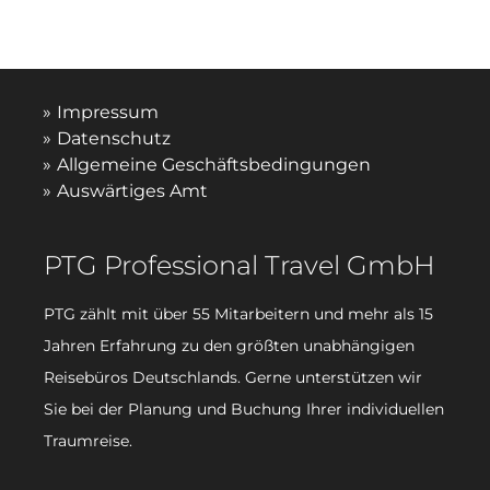
Impressum
Datenschutz
Allgemeine Geschäftsbedingungen
Auswärtiges Amt
PTG Professional Travel GmbH
PTG zählt mit über 55 Mitarbeitern und mehr als 15
Jahren Erfahrung zu den größten unabhängigen
Reisebüros Deutschlands. Gerne unterstützen wir
Sie bei der Planung und Buchung Ihrer individuellen
Traumreise.